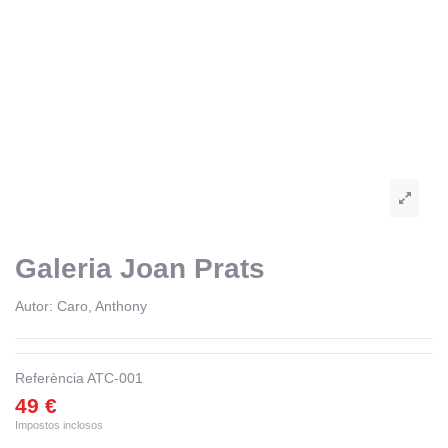
Galeria Joan Prats
Autor:
Caro, Anthony
Referència
ATC-001
49 €
Impostos inclosos